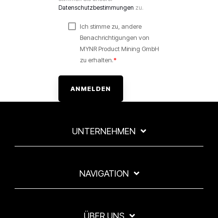
Datenschutzbestimmungen
zu.
Ich stimme zu, andere
Benachrichtigungen von
MYNR Product Mining GmbH
zu erhalten.
*
UNTERNEHMEN
NAVIGATION
ÜBER UNS