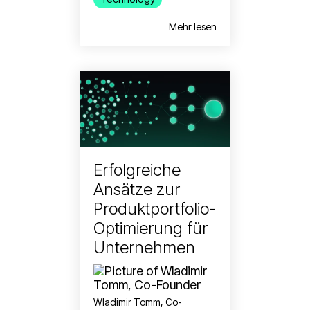
Mehr lesen
Erfolgreiche
Ansätze zur
Produktportfolio-
Optimierung für
Unternehmen
Wladimir Tomm, Co-