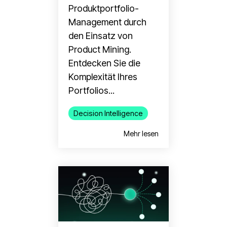
Produktportfolio-
Management durch
den Einsatz von
Product Mining.
Entdecken Sie die
Komplexität Ihres
Portfolios...
Decision Intelligence
Mehr lesen