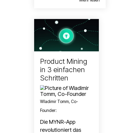
Product Mining
in 3 einfachen
Schritten
Wladimir Tomm, Co-
Founder
:
Die MYNR-App
revolutioniert das