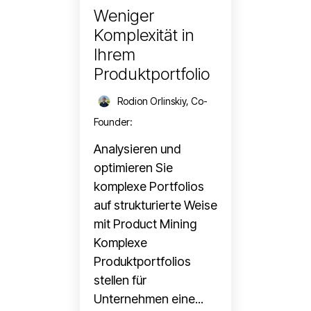
Weniger
Komplexität in
Ihrem
Produktportfolio
Rodion Orlinskiy, Co-
Founder
:
Analysieren und
optimieren Sie
komplexe Portfolios
auf strukturierte Weise
mit Product Mining
Komplexe
Produktportfolios
stellen für
Unternehmen eine...