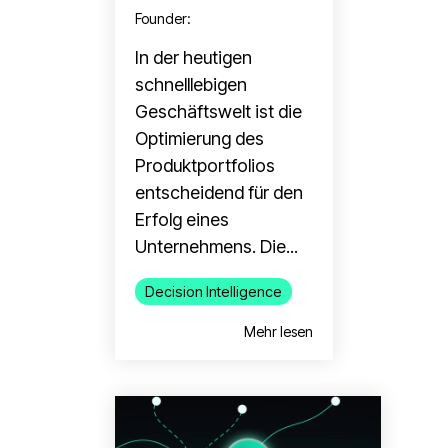
Founder
:
In der heutigen
schnelllebigen
Geschäftswelt ist die
Optimierung des
Produktportfolios
entscheidend für den
Erfolg eines
Unternehmens. Die...
Decision Intelligence
Mehr lesen