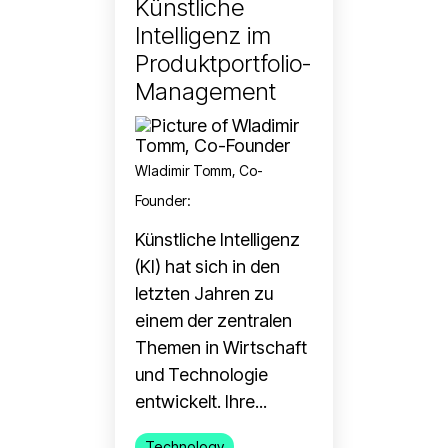
Künstliche
Intelligenz im
Produktportfolio-
Management
Wladimir Tomm, Co-
Founder
:
Künstliche Intelligenz
(KI) hat sich in den
letzten Jahren zu
einem der zentralen
Themen in Wirtschaft
und Technologie
entwickelt. Ihre...
Technology