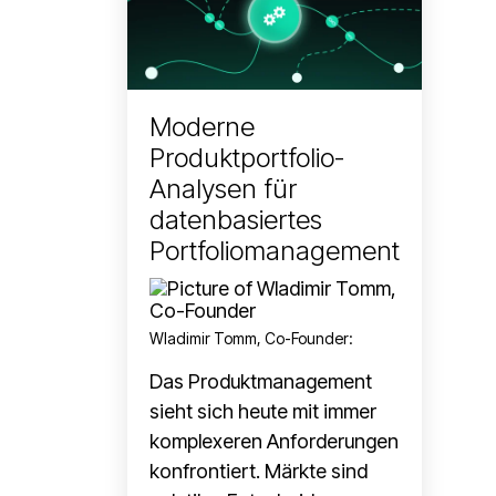
Moderne
Produktportfolio-
Analysen für
datenbasiertes
Portfoliomanagement
Wladimir Tomm, Co-Founder
:
Das Produktmanagement
sieht sich heute mit immer
komplexeren Anforderungen
konfrontiert. Märkte sind