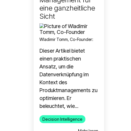
eine ganzheitliche
Sicht
Wladimir Tomm, Co-Founder
:
Dieser Artikel bietet
einen praktischen
Ansatz, um die
Datenverknüpfung im
Kontext des
Produktmanagements zu
optimieren. Er
beleuchtet, wie...
Decision Intelligence
Mehr lesen